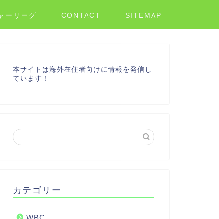
ャーリーグ
CONTACT
SITEMAP
本サイトは海外在住者向けに情報を発信し
ています！
カテゴリー
WBC