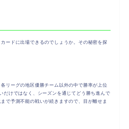
ドカードに出場できるのでしょうか。その秘密を探
、各リーグの地区優勝チーム以外の中で勝率が上位
争いだけではなく、シーズンを通じてどう勝ち進んで
戦まで予測不能の戦いが続きますので、目が離せま