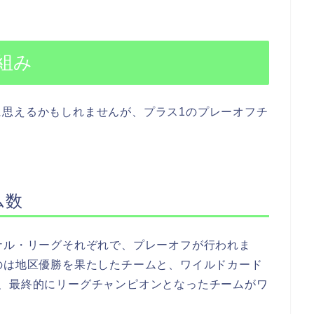
組み
に思えるかもしれませんが、プラス1のプレーオフチ
ム数
ナル・リーグそれぞれで、プレーオフが行われま
のは地区優勝を果たしたチームと、ワイルドカード
は、最終的にリーグチャンピオンとなったチームがワ