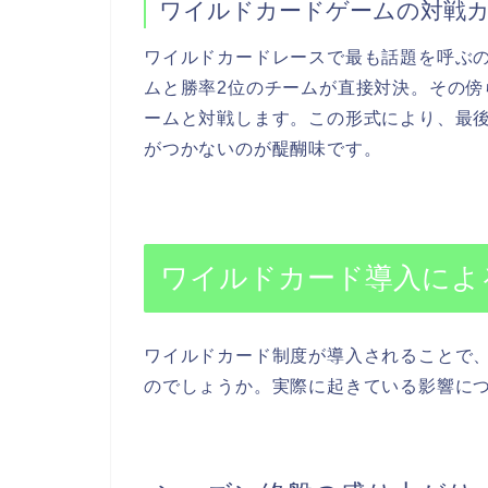
ワイルドカードゲームの対戦
ワイルドカードレースで最も話題を呼ぶ
ムと勝率2位のチームが直接対決。その傍
ームと対戦します。この形式により、最
がつかないのが醍醐味です。
ワイルドカード導入によ
ワイルドカード制度が導入されることで、
のでしょうか。実際に起きている影響に