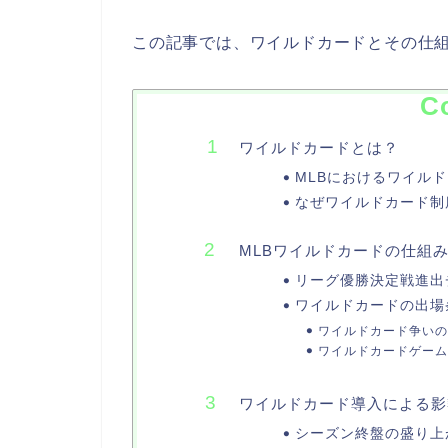
この記事では、ワイルドカードとその仕
C
ワイルドカードとは？
MLBにおけるワイル
なぜワイルドカード制
MLBワイルドカードの仕組
リーグ優勝決定戦進出
ワイルドカードの出場
ワイルドカード争いの
ワイルドカードゲーム
ワイルドカード導入による影
シーズン終盤の盛り上