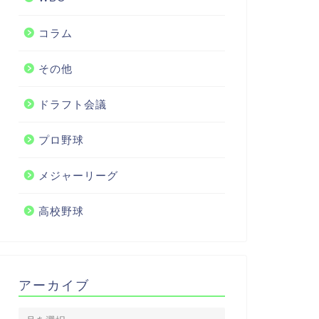
コラム
その他
ドラフト会議
プロ野球
メジャーリーグ
高校野球
アーカイブ