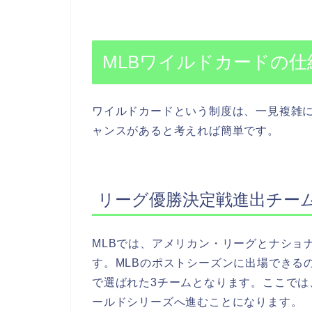
MLBワイルドカードの仕
ワイルドカードという制度は、一見複雑
ャンスがあると考えれば簡単です。
リーグ優勝決定戦進出チー
MLBでは、アメリカン・リーグとナショ
す。MLBのポストシーズンに出場できる
で選ばれた3チームとなります。ここで
ールドシリーズへ進むことになります。