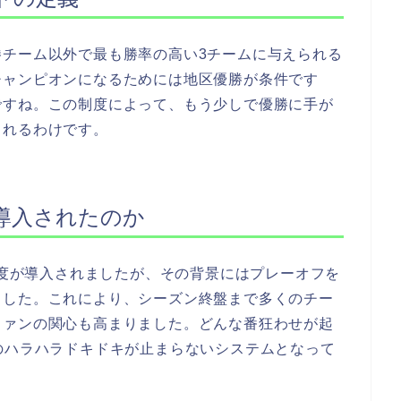
勝チーム以外で最も勝率の高い3チームに与えられる
チャンピオンになるためには地区優勝が条件です
ですね。この制度によって、もう少しで優勝に手が
されるわけです。
導入されたのか
度が導入されましたが、その背景にはプレーオフを
ました。これにより、シーズン終盤まで多くのチー
ファンの関心も高まりました。どんな番狂わせが起
のハラハラドキドキが止まらないシステムとなって