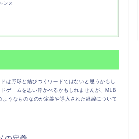
ャンス
ードは野球と結びつくワードではないと思うかもし
ドゲームを思い浮かべるかもしれませんが、MLB
のようなものなのか定義や導入された経緯について
ドの定義