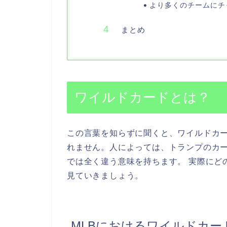
より多くのチームにチ
まとめ
ワイルドカードとは？
この言葉を知らずに聞くと、ワイルドカ
れません。人によっては、トランプのカー
では全く違う意味を持ちます。 実際にど
見ていきましょう。
MLBにおけるワイルドカー