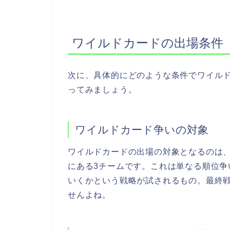
ワイルドカードの出場条件
次に、具体的にどのような条件でワイル
ってみましょう。
ワイルドカード争いの対象
ワイルドカードの出場の対象となるのは
にある3チームです。これは単なる順位
いくかという戦略が試されるもの。最終
せんよね。