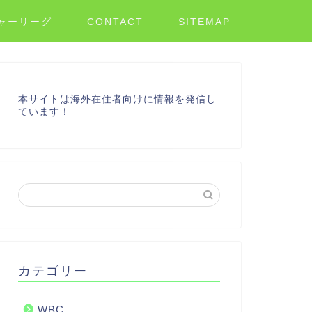
ャーリーグ
CONTACT
SITEMAP
本サイトは海外在住者向けに情報を発信し
ています！
カテゴリー
WBC