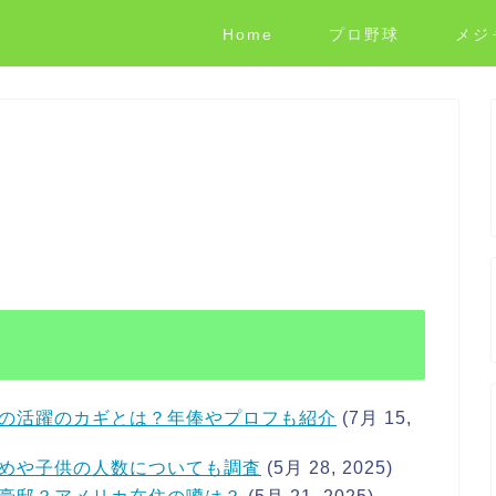
Home
プロ野球
メジ
の活躍のカギとは？年俸やプロフも紹介
(7月 15,
めや子供の人数についても調査
(5月 28, 2025)