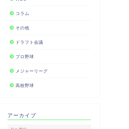
コラム
その他
ドラフト会議
プロ野球
メジャーリーグ
高校野球
アーカイブ