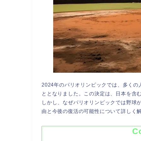
2024年のパリオリンピックでは、多く
ととなりました。この決定は、日本を含
しかし、なぜパリオリンピックでは野球
由と今後の復活の可能性について詳しく
C