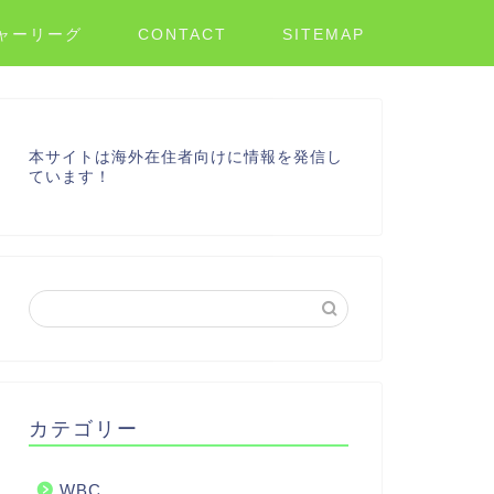
ャーリーグ
CONTACT
SITEMAP
本サイトは海外在住者向けに情報を発信し
ています！
カテゴリー
WBC