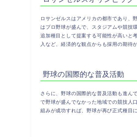
ロサンゼルスはアメリカの都市であり、
はプロ野球が盛んで、スタジアムや競技
追加種目として提案する可能性が高いと
入など、経済的な観点からも採用の期待
野球の国際的な普及活動
さらに、野球の国際的な普及活動も進ん
で野球が盛んでなかった地域での競技人
組みが成功すれば、野球が再び正式種目