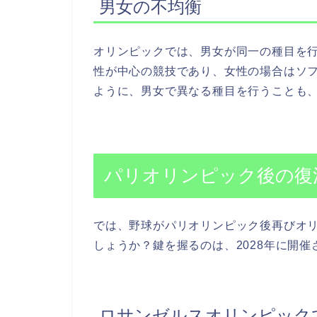
男女の不均衡
オリンピックでは、男女が同一の種目を
性が中心の競技であり、女性の場合はソ
ように、男女で異なる種目を行うことも、
パリオリンピック後の復
では、野球がパリオリンピック後再びオ
しょうか？鍵を握るのは、2028年に開催
ロサンゼルスオリンピック