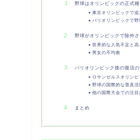
野球はオリンピックの正式種
東京オリンピックで追
パリオリンピックで野
野球がオリンピックで除外さ
世界的な人気不足と高
男女の不均衡
パリオリンピック後の復活の
ロサンゼルスオリンピ
野球の国際的な普及活
他の国際大会での注目
まとめ