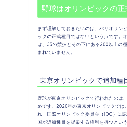
野球はオリンピックの正
まず理解しておきたいのは、パリオリン
ックの正式種目ではないという点です。
は、35の競技とその下にある200以上
まれていません。
東京オリンピックで追加種
野球が東京オリンピックで行われたのは
めです。2020年の東京オリンピックで
れ、国際オリンピック委員会（IOC）に
国が追加種目を提案する権利を持つとい