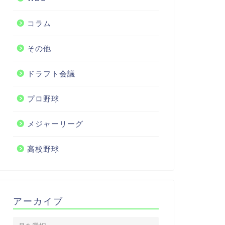
コラム
その他
ドラフト会議
プロ野球
メジャーリーグ
高校野球
アーカイブ