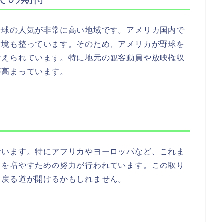
野球の人気が非常に高い地域です。アメリカ国内で
環境も整っています。そのため、アメリカが野球を
考えられています。特に地元の観客動員や放映権収
が高まっています。
でいます。特にアフリカやヨーロッパなど、これま
口を増やすための努力が行われています。この取り
に戻る道が開けるかもしれません。