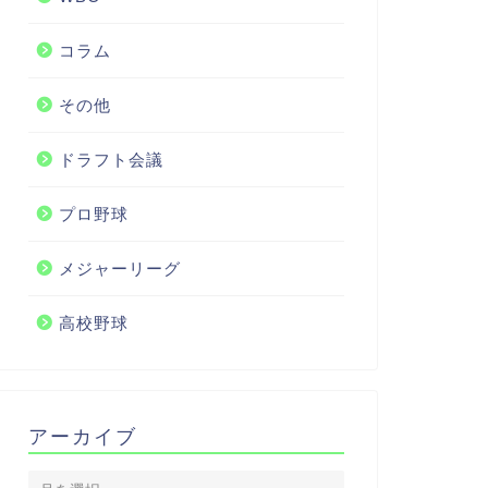
コラム
その他
ドラフト会議
プロ野球
メジャーリーグ
高校野球
アーカイブ