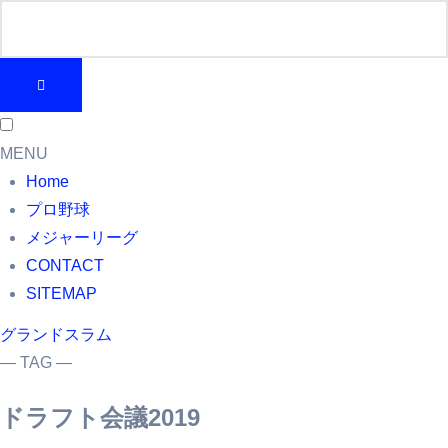
MENU
Home
プロ野球
メジャーリーグ
CONTACT
SITEMAP
グランドスラム
― TAG ―
ドラフト会議2019