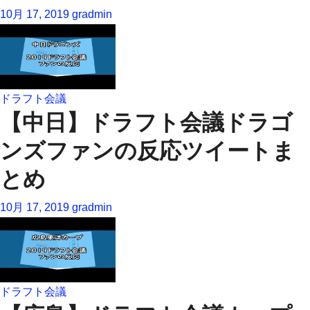
10月 17, 2019
gradmin
ドラフト会議
【中日】ドラフト会議ドラゴ
ンズファンの反応ツイートま
とめ
10月 17, 2019
gradmin
ドラフト会議