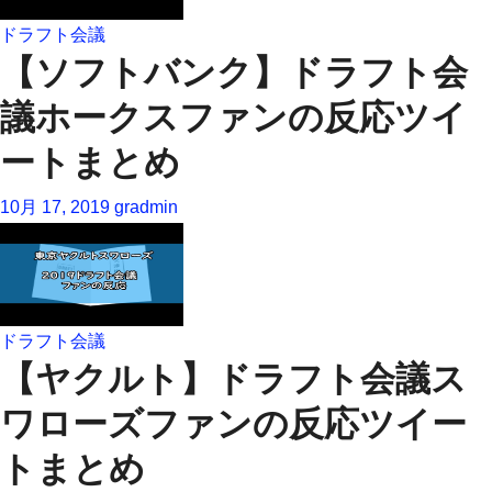
ドラフト会議
【ソフトバンク】ドラフト会
議ホークスファンの反応ツイ
ートまとめ
10月 17, 2019
gradmin
ドラフト会議
【ヤクルト】ドラフト会議ス
ワローズファンの反応ツイー
トまとめ