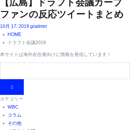
【広島】ドラフト会議カープ
ファンの反応ツイートまとめ
10月 17, 2019
gradmin
HOME
ドラフト会議2019
本サイトは海外在住者向けに情報を発信しています！
カテゴリー
WBC
コラム
その他