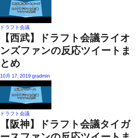
ドラフト会議
【西武】ドラフト会議ライオ
ンズファンの反応ツイートま
とめ
10月 17, 2019
gradmin
ドラフト会議
【阪神】ドラフト会議タイガ
ースファンの反応ツイートま