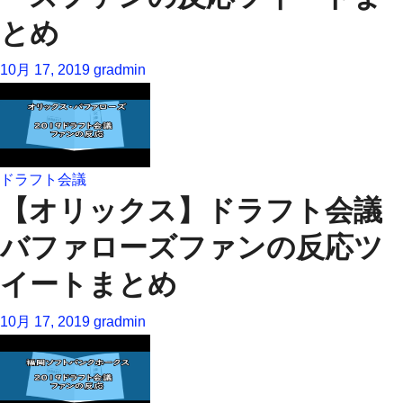
とめ
10月 17, 2019
gradmin
ドラフト会議
【オリックス】ドラフト会議
バファローズファンの反応ツ
イートまとめ
10月 17, 2019
gradmin