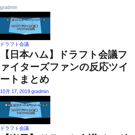
gradmin
ドラフト会議
【日本ハム】ドラフト会議フ
ァイターズファンの反応ツイ
ートまとめ
10月 17, 2019
gradmin
ドラフト会議