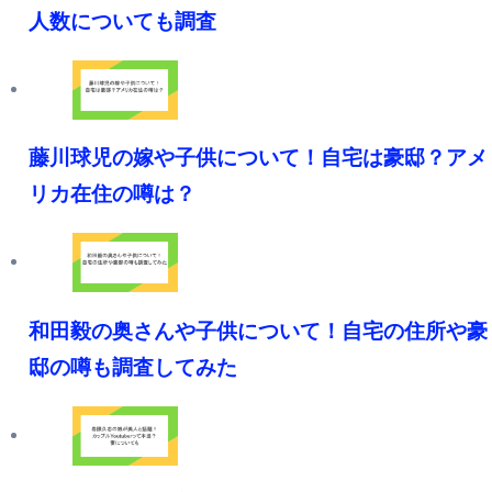
人数についても調査
藤川球児の嫁や子供について！自宅は豪邸？アメ
リカ在住の噂は？
和田毅の奥さんや子供について！自宅の住所や豪
邸の噂も調査してみた