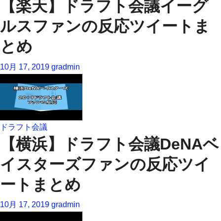
【楽天】ドラフト会議イーグ
ルスファンの反応ツイートま
とめ
10月 17, 2019
gradmin
ドラフト会議
【横浜】ドラフト会議DeNAベ
イスターズファンの反応ツイ
ートまとめ
10月 17, 2019
gradmin