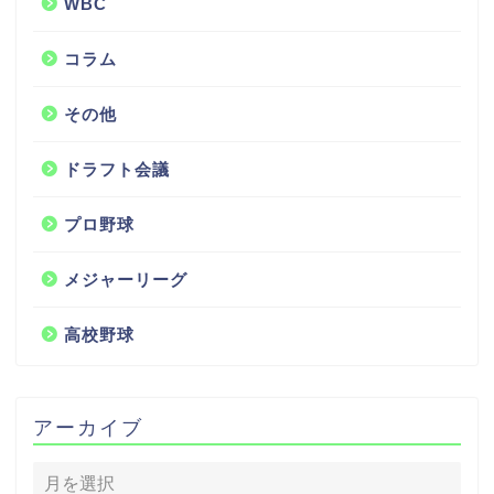
WBC
コラム
その他
ドラフト会議
プロ野球
メジャーリーグ
高校野球
アーカイブ