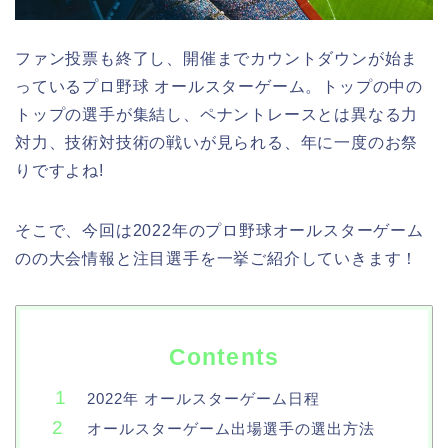
ファン投票も終了し、開催までカウントダウンが始ま
っているプロ野球 オールスターゲーム。トップの中の
トップの選手が集結し、ペナントレースとは異なる力
対力、技術対技術の戦いが見られる、年に一度のお祭
りですよね!
そこで、今回は2022年のプロ野球オールスターゲーム
のの大会情報と注目選手を一挙ご紹介していきます！
Contents
2022年 オールスターゲーム日程
オールスターゲーム出場選手の選出方法