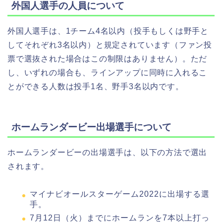
外国人選手の人員について
外国人選手は、1チーム4名以内（投手もしくは野手と
してそれぞれ3名以内）と規定されています（ファン投
票で選抜された場合はこの制限はありません）。ただ
し、いずれの場合も、ラインアップに同時に入れるこ
とができる人数は投手1名、野手3名以内です。
ホームランダービー出場選手について
ホームランダービーの出場選手は、以下の方法で選出
されます。
マイナビオールスターゲーム2022に出場する選
手。
7月12日（火）までにホームランを7本以上打っ