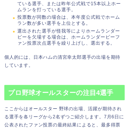
ている選手、または昨年公式戦で15本以上ホー
ムランを打っている選手。
投票数が同数の場合は、本年度公式戦でホーム
ラン数が多い選手を上位とする。
選出された選手が怪我等によりホームランダー
ビーを欠場する場合は、ホームランダービーフ
ァン投票次点選手を繰り上げし、選出する。
個人的には、日本ハムの清宮幸太郎選手の出場を期待
しています。
プロ野球オールスターの注目4選手
ここからはオールスター 野球の出場、活躍が期待され
る選手を各リーグから2名ずつご紹介します。7月6日に
公表されたファン投票の最終結果によると、最多得票