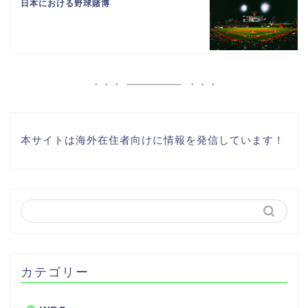
日本における野球賭博
本サイトは海外在住者向けに情報を発信しています！
カテゴリー