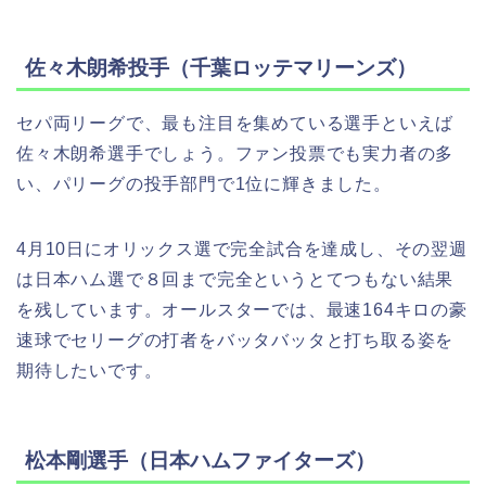
佐々木朗希投手（千葉ロッテマリーンズ）
セパ両リーグで、最も注目を集めている選手といえば
佐々木朗希選手でしょう。ファン投票でも実力者の多
い、パリーグの投手部門で1位に輝きました。
4月10日にオリックス選で完全試合を達成し、その翌週
は日本ハム選で８回まで完全というとてつもない結果
を残しています。オールスターでは、最速164キロの豪
速球でセリーグの打者をバッタバッタと打ち取る姿を
期待したいです。
松本剛選手（日本ハムファイターズ）