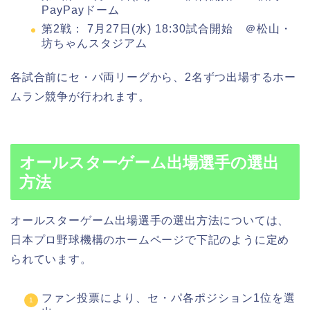
PayPayドーム
第2戦： 7月27日(水) 18:30試合開始 ＠松山・
坊ちゃんスタジアム
各試合前にセ・パ両リーグから、2名ずつ出場するホー
ムラン競争が行われます。
オールスターゲーム出場選手の選出
方法
オールスターゲーム出場選手の選出方法については、
日本プロ野球機構のホームページで下記のように定め
られています。
ファン投票により、セ・パ各ポジション1位を選