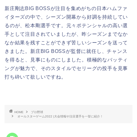
新庄剛志BIG BOSSが注目を集めがちの日本ハムファ
イターズの中で、シーズン開幕から好調を持続してい
るのが、松本剛選手です。元々ポテンシャルの高い選
手として注目されていましたが、昨シーズンまでなか
なか結果を残すことができず苦しいシーズンを送って
きました。新庄BIG BOSSが監督に就任し、チャンス
を得ると、見事にものにしました。積極的なバッティ
ングが魅力で、そのスタイルでセリーグの投手を見事
打ち砕いて欲しいですね。
HOME
プロ野球
オールスターゲーム2022 |大会情報や注目選手を一挙に紹介！