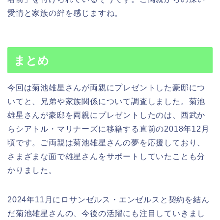
愛情と家族の絆を感じますね。
まとめ
今回は菊池雄星さんが両親にプレゼントした豪邸につ
いてと、兄弟や家族関係について調査しました。菊池
雄星さんが豪邸を両親にプレゼントしたのは、西武か
らシアトル・マリナーズに移籍する直前の2018年12月
頃です。ご両親は菊池雄星さんの夢を応援しており、
さまざまな面で雄星さんをサポートしていたことも分
かりました。
2024年11月にロサンゼルス・エンゼルスと契約を結ん
だ菊池雄星さんの、今後の活躍にも注目していきまし