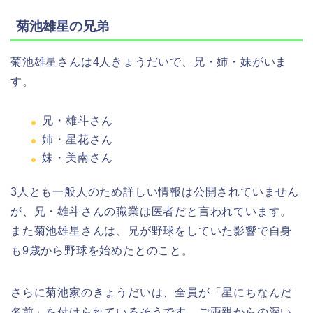
菊池雄星の兄弟
菊池雄星さんは4人きょうだいで、兄・姉・妹がいま
す。
兄・雄斗さん
姉・星花さん
妹・美南さん
3人とも一般人のため詳しい情報は公開されていません
が、兄・雄斗さんの職業は医者だと言われています。
また菊池雄星さんは、兄が野球をしていた影響で自身
も9歳から野球を始めたとのこと。
さらに菊池家のきょうだいは、全員が「星にちなんだ
名前」を付けられているそうです。ご両親からの深い