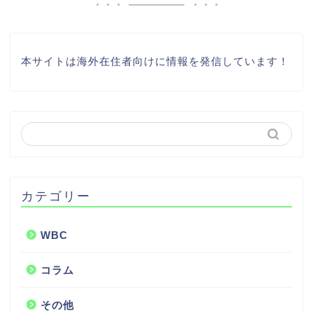
本サイトは海外在住者向けに情報を発信しています！
カテゴリー
WBC
コラム
その他