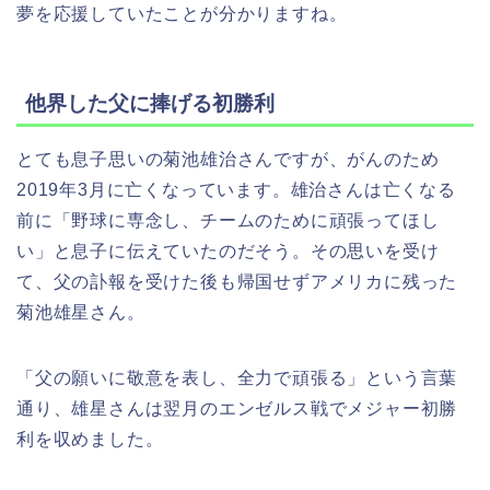
夢を応援していたことが分かりますね。
他界した父に捧げる初勝利
とても息子思いの菊池雄治さんですが、がんのため
2019年3月に亡くなっています。雄治さんは亡くなる
前に「野球に専念し、チームのために頑張ってほし
い」と息子に伝えていたのだそう。その思いを受け
て、父の訃報を受けた後も帰国せずアメリカに残った
菊池雄星さん。
「父の願いに敬意を表し、全力で頑張る」という言葉
通り、雄星さんは翌月のエンゼルス戦でメジャー初勝
利を収めました。