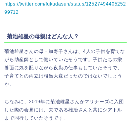
https://twitter.com/fukudasun/status/12527494405252
99712
菊池雄星の母親はどんな人？
菊池雄星さんの母・加寿子さんは、4人の子供を育てな
がら助産師として働いていたそうです。子供たちの栄
養面に気を配りながら夜勤の仕事もしていたそうで、
子育てとの両立は相当大変だったのではないでしょう
か。
ちなみに、2019年に菊池雄星さんがマリナーズに入団
した際の会見には、夫である雄治さんと共にシアトル
まで同行していたそうです。