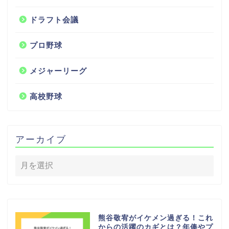
ドラフト会議
プロ野球
メジャーリーグ
高校野球
アーカイブ
熊谷敬宥がイケメン過ぎる！これ
からの活躍のカギとは？年俸やプ