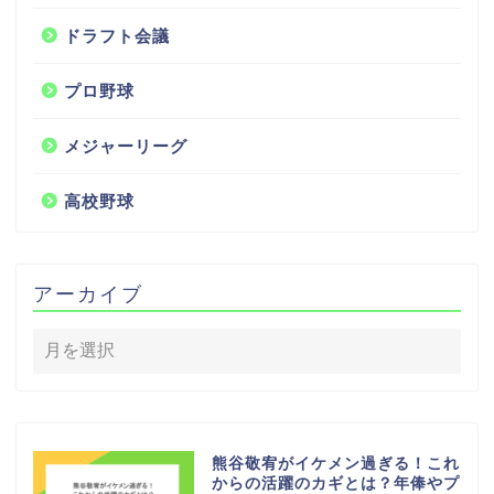
ドラフト会議
プロ野球
メジャーリーグ
高校野球
アーカイブ
熊谷敬宥がイケメン過ぎる！これ
からの活躍のカギとは？年俸やプ