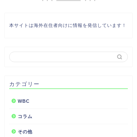
本サイトは海外在住者向けに情報を発信しています！
カテゴリー
WBC
コラム
その他