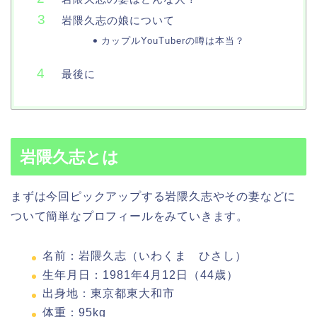
岩隈久志の娘について
カップルYouTuberの噂は本当？
最後に
岩隈久志とは
まずは今回ピックアップする岩隈久志やその妻などに
ついて簡単なプロフィールをみていきます。
名前：岩隈久志（いわくま ひさし）
生年月日：1981年4月12日（44歳）
出身地：東京都東大和市
体重：95kg