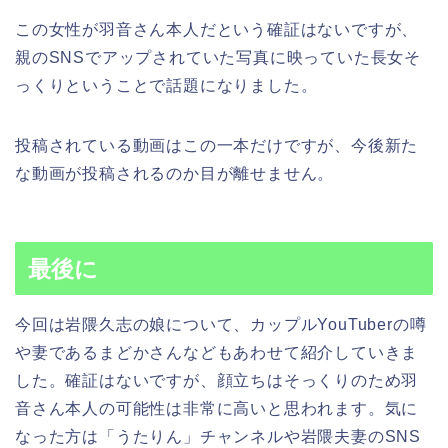
この女性が羽音さん本人だという確証はないですが、
親のSNSでアップされていた写真に映っていた長女そ
っくりということで話題になりました。
投稿されている動画はこの一本だけですが、今後新た
な動画が投稿されるのか目が離せません。
最後に
今回は岩隈久志の娘について、カップルYouTuberの噂
や妻であるまどかさんなどもあわせて紹介していきま
した。確証はないですが、顔立ちはそっくりのため羽
音さん本人の可能性は非常に高いと思われます。気に
なった方は「うたりん」チャンネルや岩隈夫妻のSNS