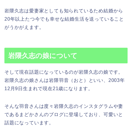
岩隈久志は愛妻家としても知られているため結婚から
20年以上たつ今でも幸せな結婚生活を送っていること
がうかがえます。
岩隈久志の娘について
そして現在話題になっているのが岩隈久志の娘です。
岩隈久志の娘さんは岩隈羽音（おと）といい、2003年
12月9日生まれで現在21歳になります。
そんな羽音さんは度々岩隈久志のインスタグラムや妻
であるまどかさんのブログに登場しており、可愛いと
話題になっています。