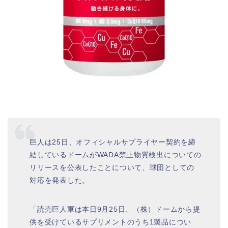
巨人は25日、オフィシャルサプライヤー契約を締
結しているドームがWADA禁止物質検出についての
リリースを公表したことについて、球団としての
対応を発表した。
「読売巨人軍は本日9月25日、（株）ドームから提
供を受けているサプリメントのうち1製品につい