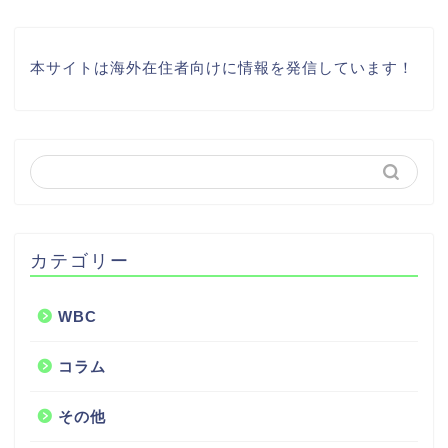
本サイトは海外在住者向けに情報を発信しています！
カテゴリー
WBC
コラム
その他