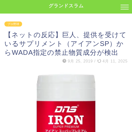
グランドスラム
プロ野球
【ネットの反応】巨人、提供を受けて
いるサプリメント（アイアンSP）か
らWADA指定の禁止物質成分が検出
9月 25, 2019
/
4月 11, 2025