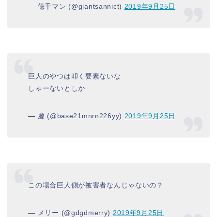
— 億千マン (@giantsannict)
2019年9月25日
巨人のやつは叩く要素ないな
しゃーないとしか
— 慶 (@base21mnrn226yy)
2019年9月25日
この場合巨人側が被害者なんじゃないの？
— メリー (@gdgdmerry)
2019年9月25日