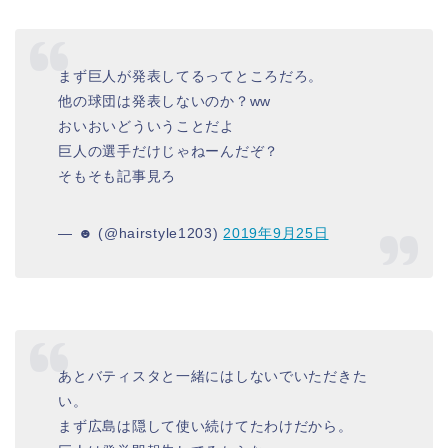
まず巨人が発表してるってところだろ。
他の球団は発表しないのか？ww
おいおいどういうことだよ
巨人の選手だけじゃねーんだぞ？
そもそも記事見ろ
— ☻ (@hairstyle1203)
2019年9月25日
あとバティスタと一緒にはしないでいただきた
い。
まず広島は隠して使い続けてたわけだから。