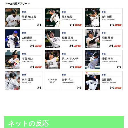
ネットの反応