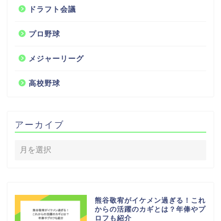
ドラフト会議
プロ野球
メジャーリーグ
高校野球
アーカイブ
熊谷敬宥がイケメン過ぎる！これ
からの活躍のカギとは？年俸やプ
ロフも紹介