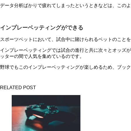
データ分析ばかりで疲れてしまったというときなどは、このよ
インプレーベッティングができる
スポーツベットにおいて、試合中に賭けられるベットのこと
インプレーベッティングでは試合の進行と共に次々とオッズが
ッターの間で人気を集めているのです。
野球でもこのインプレーベッティングが楽しめるため、ブック
RELATED POST