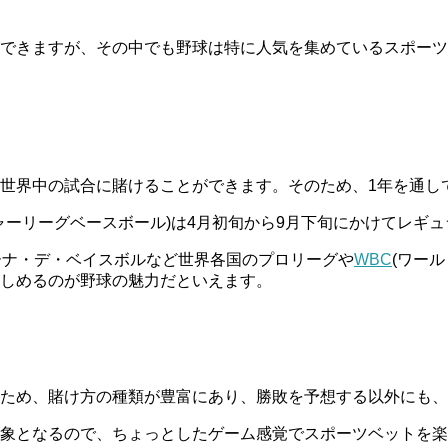
できますが、その中でも野球は特に人気を集めているスポーツ
世界中の試合に賭けることができます。そのため、1年を通し
ャーリーグベースボール)は4月初旬から9月下旬にかけてレギ
ーナ・デ・ベイスボルなど世界各国のプロリーグや
WBC
(ワー
しめるのが野球の魅力だといえます。
ため、賭け方の種類が豊富にあり、勝敗を予想する以外にも、
象となるので、ちょっとしたゲーム感覚でスポーツベットを楽