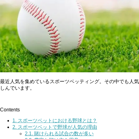
最近人気を集めているスポーツベッティング。その中でも人気
しんでいます。
Contents
1.
スポーツベットにおける野球とは？
2.
スポーツベットで野球が人気の理由
2.1.
賭けられる試合の数が多い