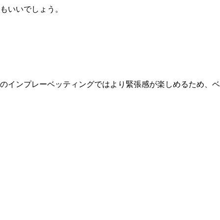
もいいでしょう。
のインプレーベッティングではより緊張感が楽しめるため、ベ