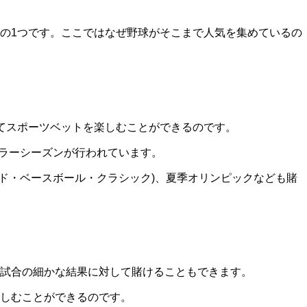
の1つです。ここではなぜ野球がそこまで人気を集めているの
てスポーツベットを楽しむことができるのです。
ュラーシーズンが行われています。
ルド・ベースボール・クラシック)、夏季オリンピックなども賭
試合の細かな結果に対して賭けることもできます。
しむことができるのです。