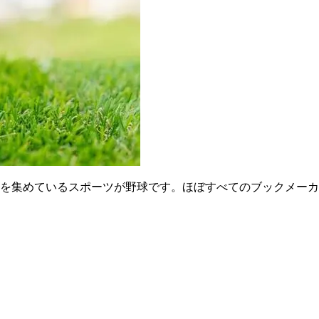
を集めているスポーツが野球です。ほぼすべてのブックメーカ