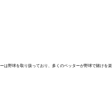
ーは野球を取り扱っており、多くのベッターが野球で賭けを楽