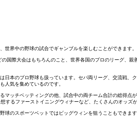
、世界中の野球の試合でギャンブルを楽しむことができます。
どの国際大会はもちろんのこと、世界各国のプロのリーグ、親
は日本のプロ野球も扱っています。セパ両リーグ、交流戦、ク
も人気を集めているのです。
るマッチベッティングの他、試合中の両チーム合計の総得点が
予想するファーストイニングウィナーなど、たくさんのオッズ
野球のスポーツベットではビッグウィンを狙うこともできます