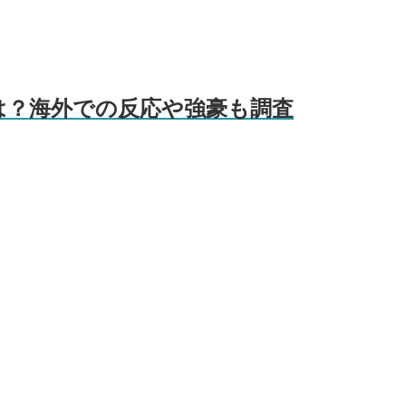
は？海外での反応や強豪も調査