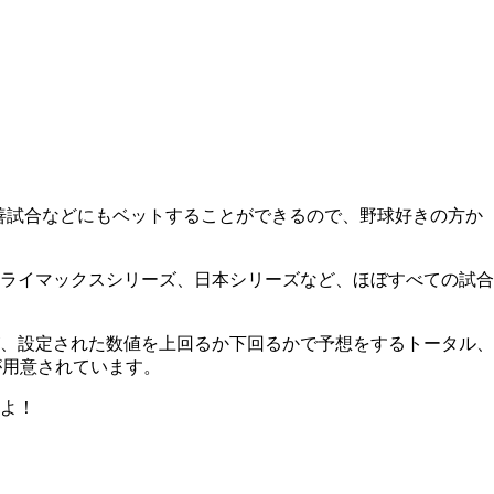
善試合などにもベットすることができるので、野球好きの方か
ライマックスシリーズ、日本シリーズなど、ほぼすべての試合
、設定された数値を上回るか下回るかで予想をするトータル、
が用意されています。
よ！