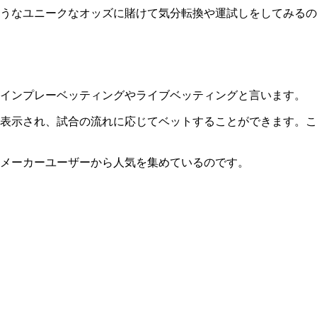
うなユニークなオッズに賭けて気分転換や運試しをしてみるの
をインプレーベッティングやライブベッティングと言います。
表示され、試合の流れに応じてベットすることができます。こ
メーカーユーザーから人気を集めているのです。