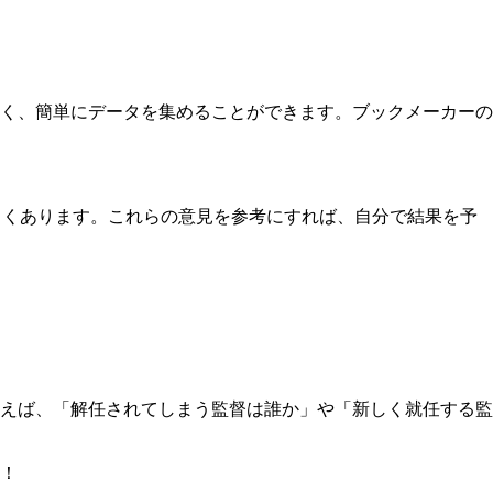
く、簡単にデータを集めることができます。ブックメーカーの
よくあります。これらの意見を参考にすれば、自分で結果を予
えば、「解任されてしまう監督は誰か」や「新しく就任する監
！