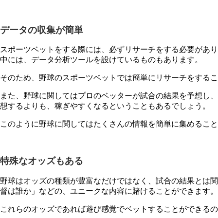
データの収集が簡単
スポーツベットをする際には、必ずリサーチをする必要があり
中には、データ分析ツールを設けているものもあります。
そのため、野球のスポーツベットでは簡単にリサーチをするこ
また、野球に関してはプロのベッターが試合の結果を予想し、
想するよりも、稼ぎやすくなるということもあるでしょう。
このように野球に関してはたくさんの情報を簡単に集めるこ
特殊なオッズもある
野球はオッズの種類が豊富なだけではなく、試合の結果とは関
督は誰か」などの、ユニークな内容に賭けることができます。
これらのオッズであれば遊び感覚でベットすることができるの