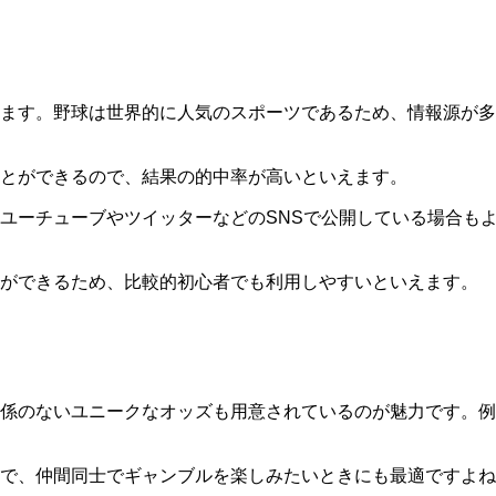
ます。野球は世界的に人気のスポーツであるため、情報源が多
とができるので、結果の的中率が高いといえます。
ユーチューブやツイッターなどのSNSで公開している場合も
とができるため、比較的初心者でも利用しやすいといえます。
係のないユニークなオッズも用意されているのが魅力です。例
で、仲間同士でギャンブルを楽しみたいときにも最適ですよね