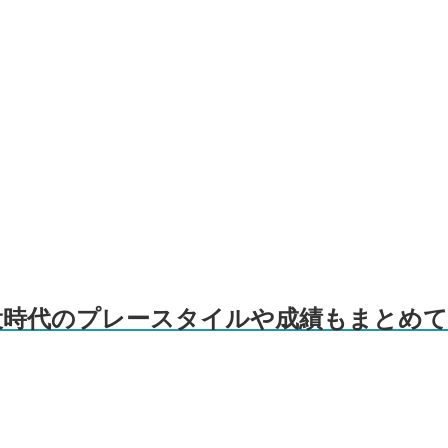
役時代のプレースタイルや成績もまとめ