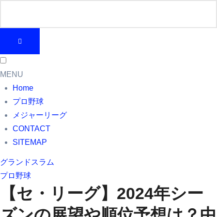
MENU
Home
プロ野球
メジャーリーグ
CONTACT
SITEMAP
グランドスラム
プロ野球
【セ・リーグ】2024年シー
ズンの展望や順位予想は？中