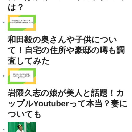
は？
和田毅の奥さんや子供につい
て！自宅の住所や豪邸の噂も調
査してみた
岩隈久志の娘が美人と話題！カ
ップルYoutuberって本当？妻に
ついても