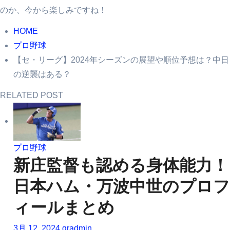
のか、今から楽しみですね！
HOME
プロ野球
【セ・リーグ】2024年シーズンの展望や順位予想は？中日
の逆襲はある？
RELATED POST
プロ野球
新庄監督も認める身体能力！
日本ハム・万波中世のプロフ
ィールまとめ
3月 12, 2024
gradmin