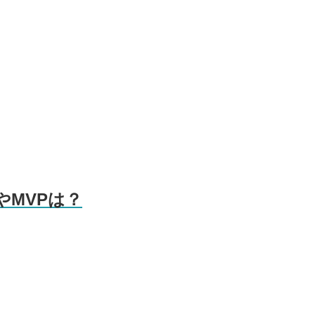
やMVPは？