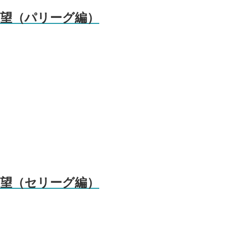
展望（パリーグ編）
展望（セリーグ編）