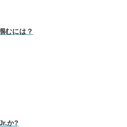
掴むには？
r.か?