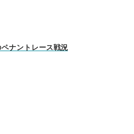
のペナントレース戦況