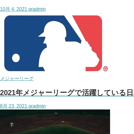
10月 4, 2021
gradmin
メジャーリーグ
2021年メジャーリーグで活躍している
8月 23, 2021
gradmin