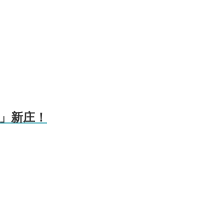
ス」新庄！