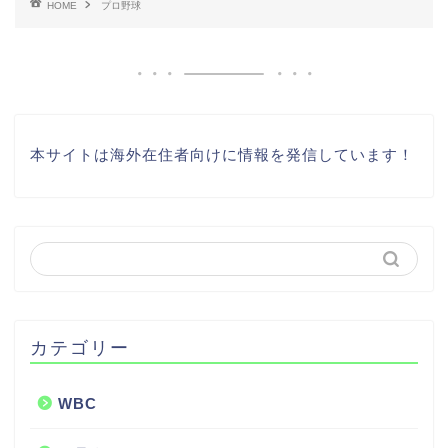
HOME
プロ野球
本サイトは海外在住者向けに情報を発信しています！
カテゴリー
WBC