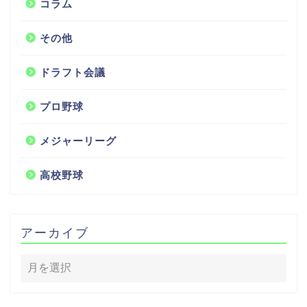
コラム
その他
ドラフト会議
プロ野球
メジャーリーグ
高校野球
アーカイブ